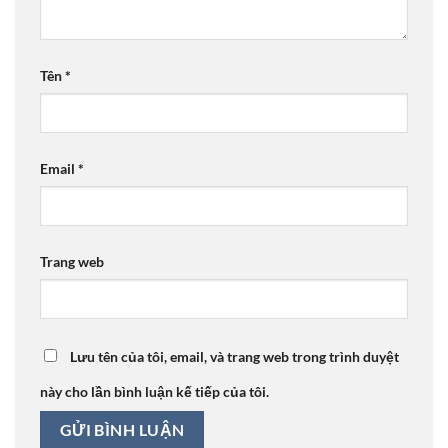
Tên
*
Email
*
Trang web
Lưu tên của tôi, email, và trang web trong trình duyệt
này cho lần bình luận kế tiếp của tôi.