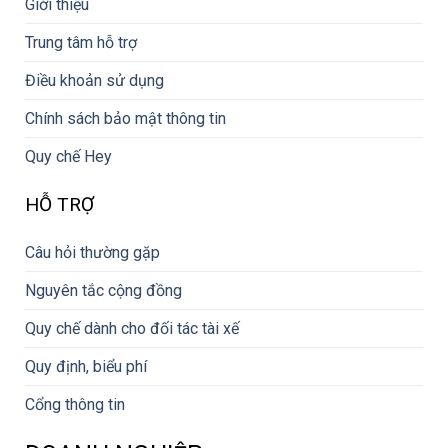
Giới thiệu
Trung tâm hỗ trợ
Điều khoản sử dụng
Chính sách bảo mật thông tin
Quy chế Hey
HỖ TRỢ
Câu hỏi thường gặp
Nguyên tắc cộng đồng
Quy chế dành cho đối tác tài xế
Quy định, biểu phí
Cổng thông tin