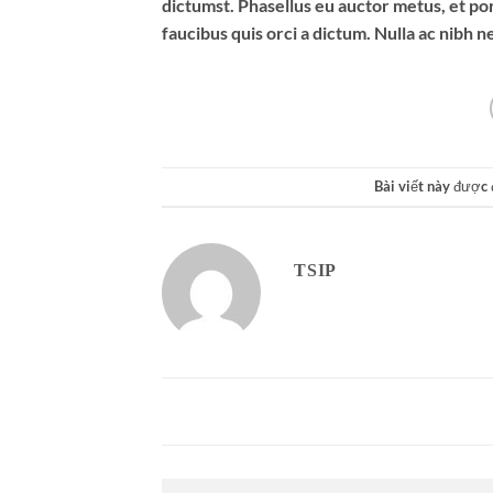
dictumst. Phasellus eu auctor metus, et por
faucibus quis orci a dictum. Nulla ac nibh 
Bài viết này được
TSIP