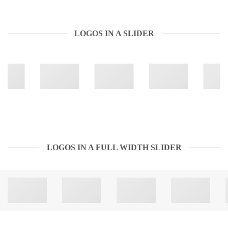
LOGOS IN A SLIDER
LOGOS IN A FULL WIDTH SLIDER