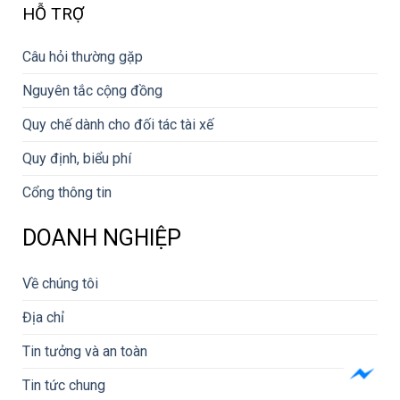
HỖ TRỢ
Câu hỏi thường gặp
Nguyên tắc cộng đồng
Quy chế dành cho đối tác tài xế
Quy định, biểu phí
Cổng thông tin
DOANH NGHIỆP
Về chúng tôi
Địa chỉ
Tin tưởng và an toàn
Tin tức chung