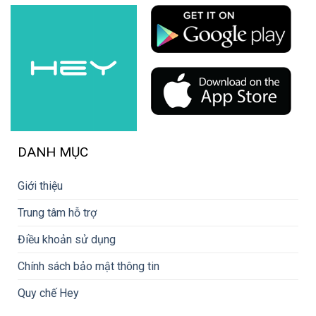
DANH MỤC
Giới thiệu
Trung tâm hỗ trợ
Điều khoản sử dụng
Chính sách bảo mật thông tin
Quy chế Hey