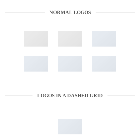
NORMAL LOGOS
LOGOS IN A DASHED GRID