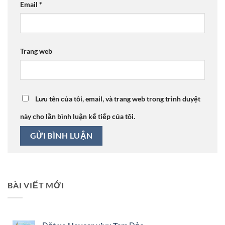
Email
*
Trang web
Lưu tên của tôi, email, và trang web trong trình duyệt
này cho lần bình luận kế tiếp của tôi.
BÀI VIẾT MỚI