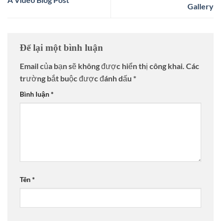
Gallery
Để lại một bình luận
Email của bạn sẽ không được hiển thị công khai.
Các
trường bắt buộc được đánh dấu
*
Bình luận
*
Tên
*