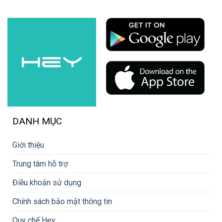
DANH MỤC
Giới thiệu
Trung tâm hỗ trợ
Điều khoản sử dụng
Chính sách bảo mật thông tin
Quy chế Hey